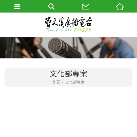
文化部專案
首頁
文化部專案