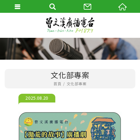
文化部專案
首頁
文化部專案
2025.08.20