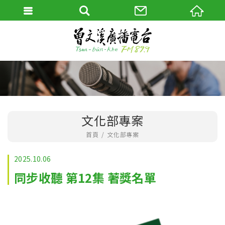
文化部專案
首頁
文化部專案
2025.10.06
同步收聽 第12集 著獎名單