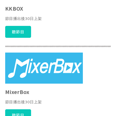
KKBOX
節目播出後30日上架
聽節目
MixerBox
節目播出後30日上架
聽節目