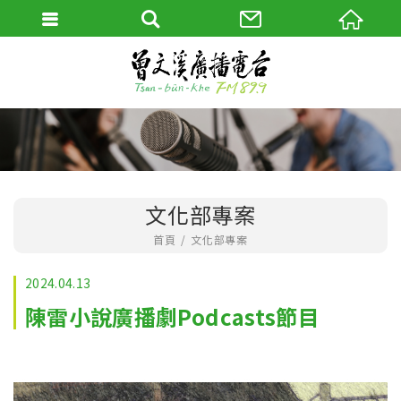
文化部專案
首頁
文化部專案
2024.04.13
陳雷小說廣播劇Podcasts節目