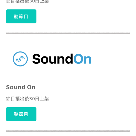
節目播出後30日上架
聽節目
Sound On
節目播出後30日上架
聽節目