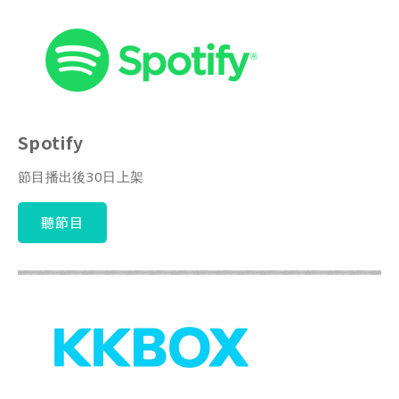
Spotify
節目播出後30日上架
聽節目