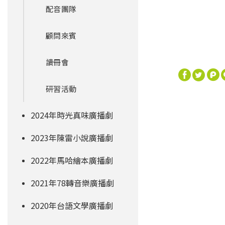
配音團隊
顧問來賓
讀冊會
研習活動
2024年時光真味廣播劇
2023年陳雷小說廣播劇
2022年馬哈繪本廣播劇
2021年78轉音樂廣播劇
2020年台語文學廣播劇