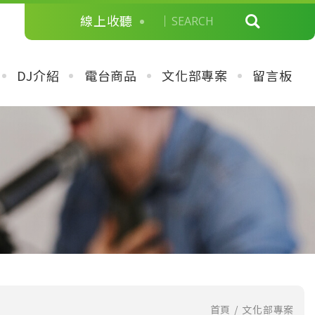
線上收聽
DJ介紹
電台商品
文化部專案
留言板
首頁
文化部專案