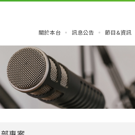
關於本台
訊息公告
節目&資訊
化部專案