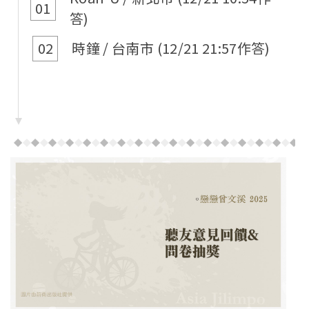
01
答)
02
時鐘 / 台南市
(12/21 21:57作答)