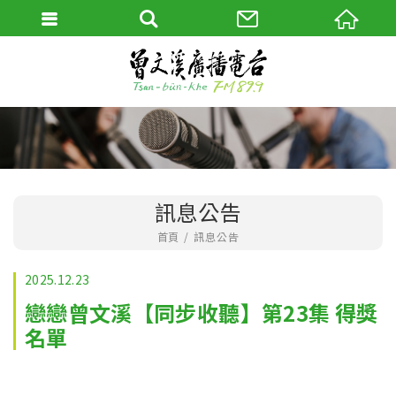
訊息公告
首頁
訊息公告
2025.12.23
戀戀曾文溪【同步收聽】第23集 得獎
名單