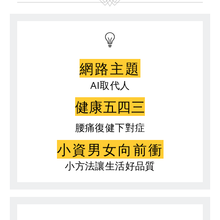
網路主題
AI取代人
健康五四三
腰痛復健下對症
小資男女向前衝
小方法讓生活好品質