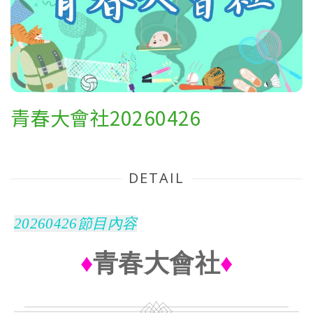
青春大會社20260426
DETAIL
20260426節目內容
♦
青春大會社
♦