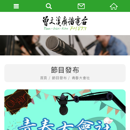
節目發布
首頁
節目發布
青春大會社