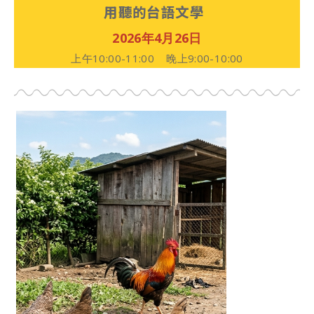
用聽的台語文學
2026年4月26日
上午10:00-11:00 晚上9:00-10:00