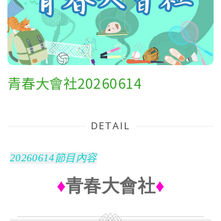
青春大會社20260614
DETAIL
20260614節目內容
♦
青春大會社
♦