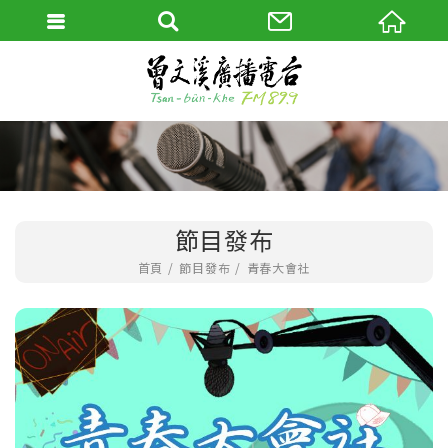
節目發布
首頁
節目發布
青春大會社