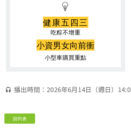
健康五四三
吃粽不增重
小資男女向前衝
小型車購買重點
播出時間：2026年6月14日（週日）14:0
回列表