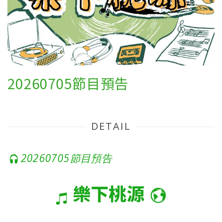
20260705節目預告
DETAIL
2
0260705節目預告
樂下桃源