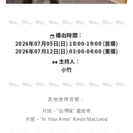
播出時間：
2026年07月05日(日) 18:00-19:00 (首播)
2026年07月12日(日) 03:00-04:00 (重播)
主持人：
小竹
其他使用音樂：
片頭－"台灣味" 蕭煌奇
片尾－"In Your Arms" Kevin MacLeod