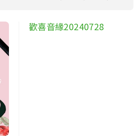
歡喜音緣20240728