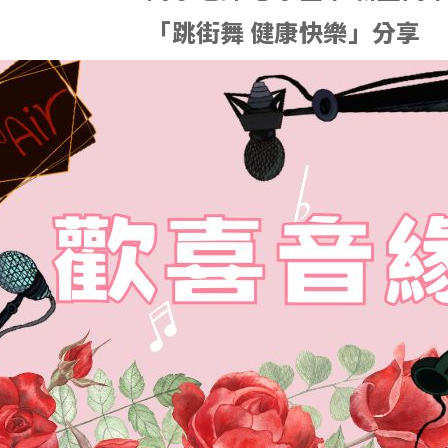
跳街舞 健康快樂」分享