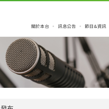
關於本台
訊息公告
節目&資訊
目發布