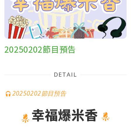
20250202節目預告
DETAIL
20250202節目預告
幸福爆米香