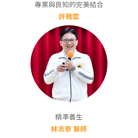
專業與良知的完美結合
許雅雲
精準養生
林志恭 醫師