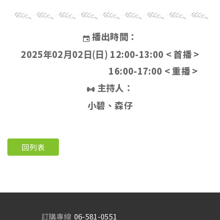
播出時間：
2025年02月02日(日) 12:00-13:00 < 首播 >
16:00-17:00 < 重播 >
主持人：
小碧、森仔
回列表
訂購專線
06-581-0551