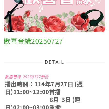
歡喜音緣20250727
DETAIL
歡喜音緣-20250727預告
播出時間：114年7月27日 (週
日)11:00~12:00首播
8月 3日
(週
日)02:00~03:00重播