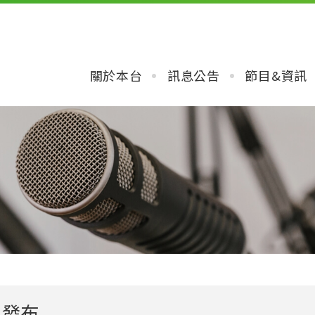
關於本台
訊息公告
節目&資訊
目發布