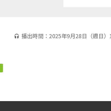
播出時間：2025年9月28日（週日）14