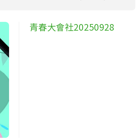
青春大會社20250928