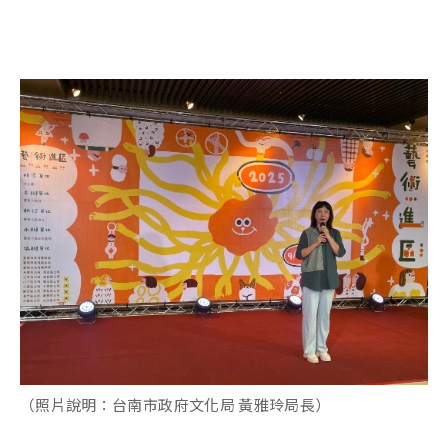
（照片說明：台南市政府文化局 黃雅玲局長）