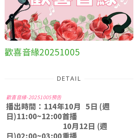
歡喜音緣20251005
DETAIL
歡喜音緣-20251005預告
播出時間：114年10月 5日 (週
日)11:00~12:00首播
10月12日
(週
日)02:00~03:00重播