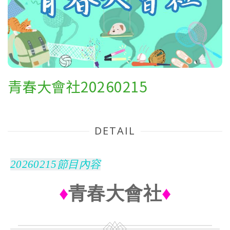
青春大會社20260215
DETAIL
20260215節目內容
♦
青春大會社
♦