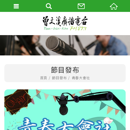
節目發布
首頁
節目發布
青春大會社