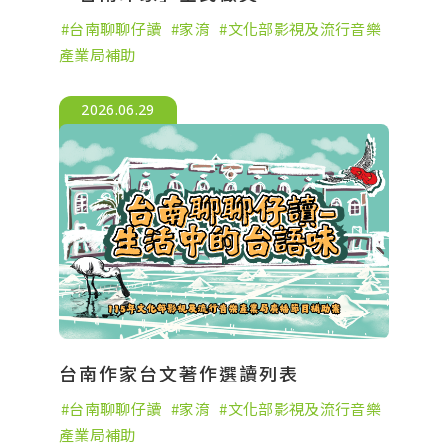
台南聊聊仔讀
家淯
文化部影視及流行音樂
產業局補助
2026.06.29
台南作家台文著作選讀列表
台南聊聊仔讀
家淯
文化部影視及流行音樂
產業局補助