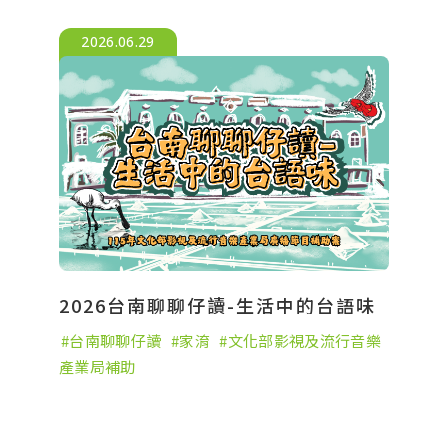
2026.06.29
2026台南聊聊仔讀-生活中的台語味
台南聊聊仔讀
家淯
文化部影視及流行音樂
產業局補助