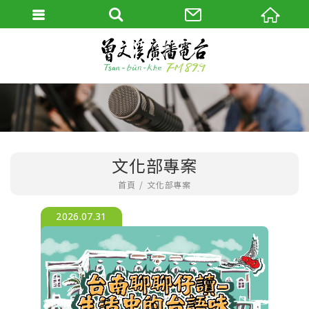
文化部專案
首頁
文化部專案
2026.07.31