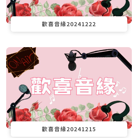
歡喜音緣20241222
歡喜音緣20241215