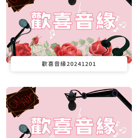
歡喜音緣20241201