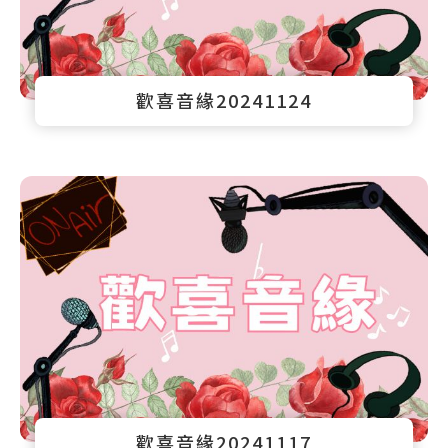
歡喜音緣20241124
歡喜音緣20241117