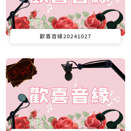
歡喜音緣20241027