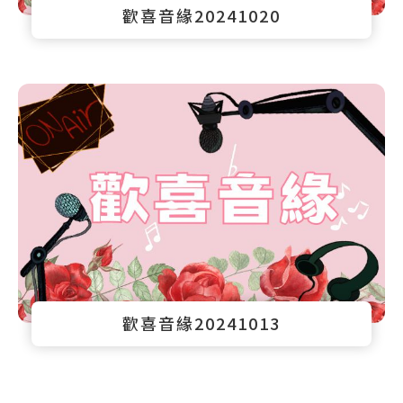
歡喜音緣20241020
歡喜音緣20241013