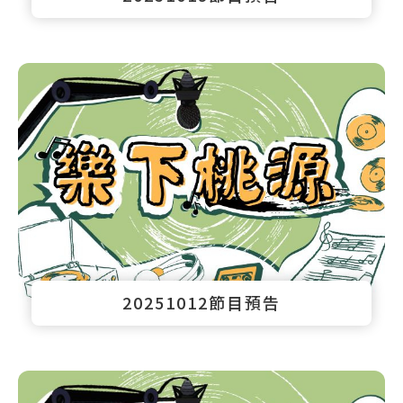
20251012節目預告