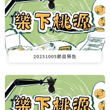
20251005節目預告