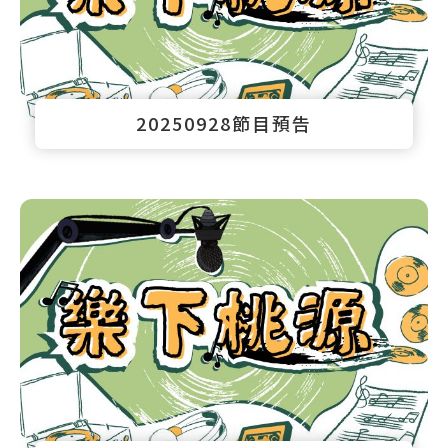
20250928節目預告