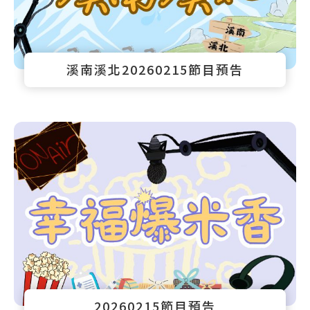
溪南溪北20260215節目預告
20260215節目預告