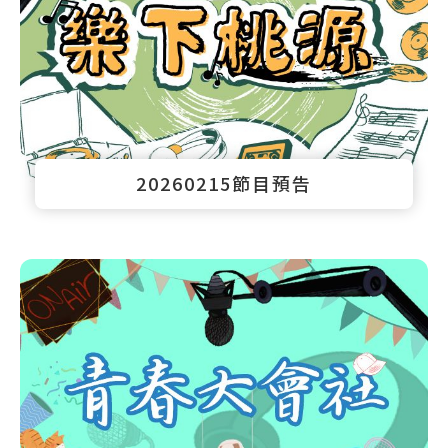
20260215節目預告