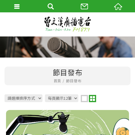
節目發布
首頁
節目發布