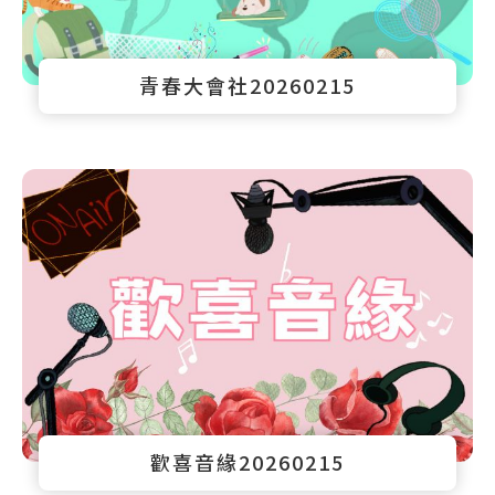
青春大會社20260215
歡喜音緣20260215