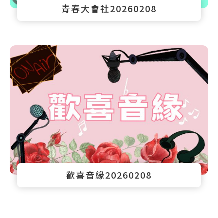
青春大會社20260208
歡喜音緣20260208