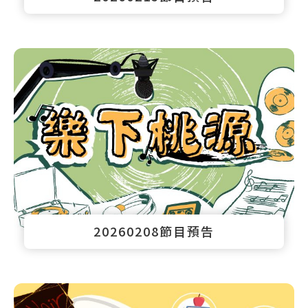
20260208節目預告