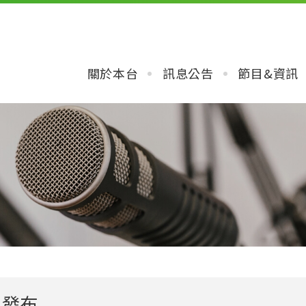
關於本台
訊息公告
節目&資訊
目發布